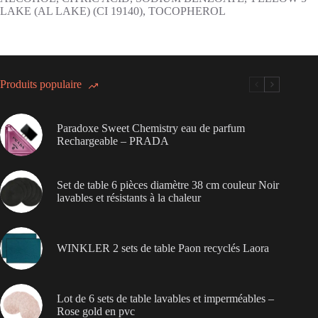
LAKE (AL LAKE) (CI 19140), TOCOPHEROL
Produits populaire
Paradoxe Sweet Chemistry eau de parfum
Rechargeable – PRADA
Set de table 6 pièces diamètre 38 cm couleur Noir
lavables et résistants à la chaleur
WINKLER 2 sets de table Paon recyclés Laora
Lot de 6 sets de table lavables et imperméables –
Rose gold en pvc