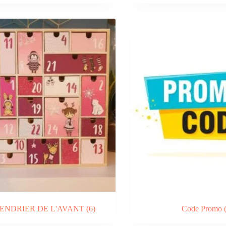
ENDRIER DE L'AVANT
(6)
Code Promo