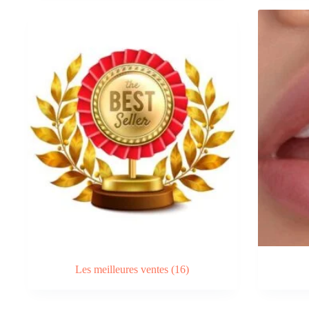
Les meilleures ventes
(16)