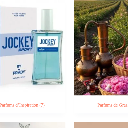
Parfums d’Inspiration
(7)
Parfums de Gra