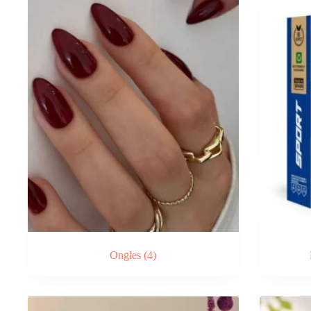
Ongles
(4)