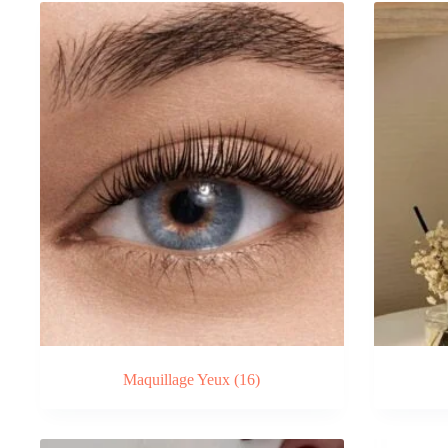
Maquillage Yeux
(16)