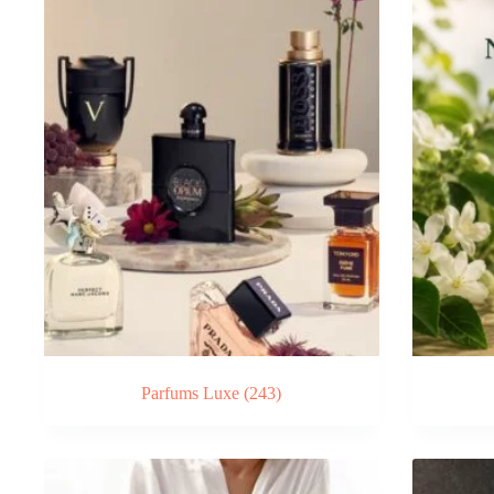
Parfums Luxe
(243)