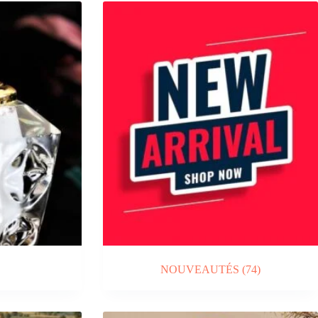
NOUVEAUTÉS
(74)