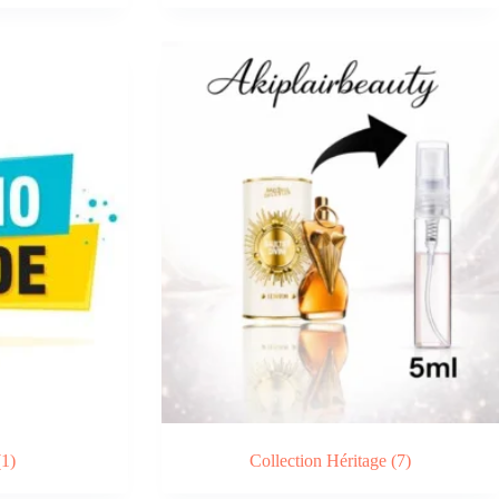
(1)
Collection Héritage
(7)