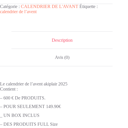
Catégorie :
CALENDRIER DE L'AVANT
Étiquette :
calendrier de l’avent
Description
Avis (0)
Le calendrier de l’avent akiplair 2025
Contient :
– 600 € De PRODUITS.
– POUR SEULEMENT 149.90€
_ UN BOX INCLUS
– DES PRODUITS FULL Size