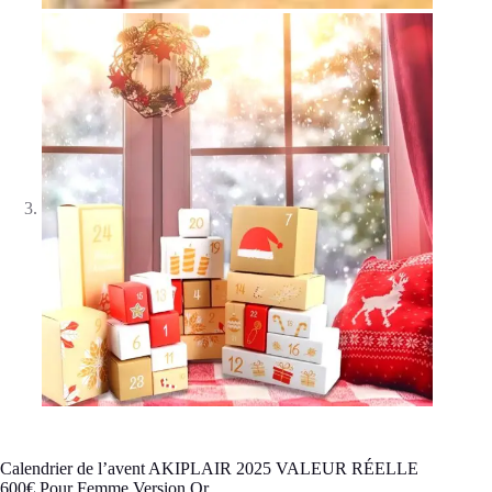
Calendrier de l’avent AKIPLAIR 2025 VALEUR RÉELLE
600€ Pour Femme Version Or