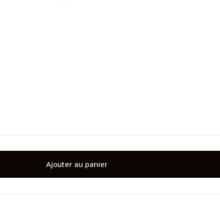
Ajouter au panier