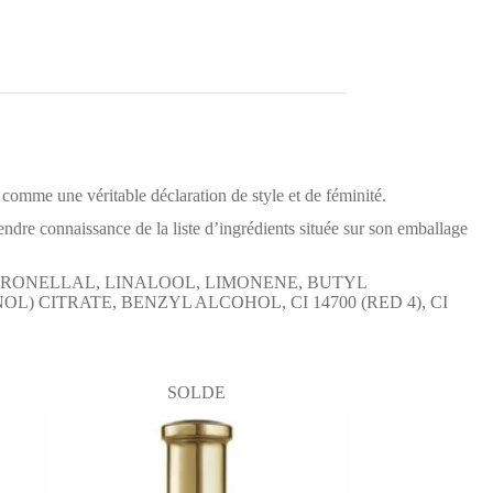
 comme une véritable déclaration de style et de féminité.
rendre connaissance de la liste d’ingrédients située sur son emballage
TRONELLAL, LINALOOL, LIMONENE, BUTYL
ITRATE, BENZYL ALCOHOL, CI 14700 (RED 4), CI
SOLDE