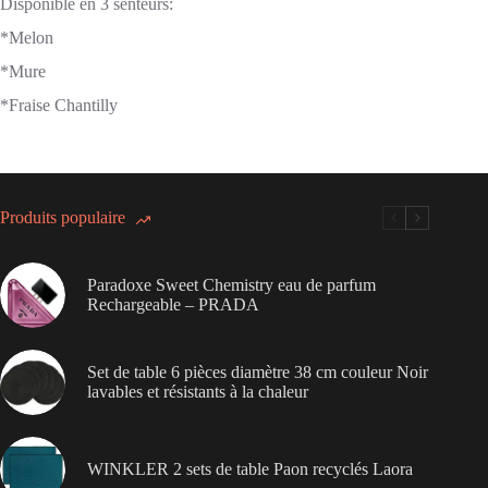
Disponible en 3 senteurs:
*Melon
*Mure
*Fraise Chantilly
Produits populaire
Paradoxe Sweet Chemistry eau de parfum
Rechargeable – PRADA
Set de table 6 pièces diamètre 38 cm couleur Noir
lavables et résistants à la chaleur
WINKLER 2 sets de table Paon recyclés Laora