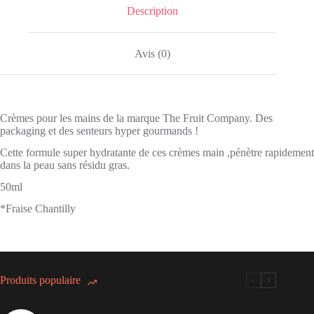
Description
Avis (0)
Crèmes pour les mains de la marque The Fruit Company. Des
packaging et des senteurs hyper gourmands !
Cette formule super hydratante de ces crèmes main ,pénètre rapidement
dans la peau sans résidu gras.
50ml
*Fraise Chantilly
Produits populaire