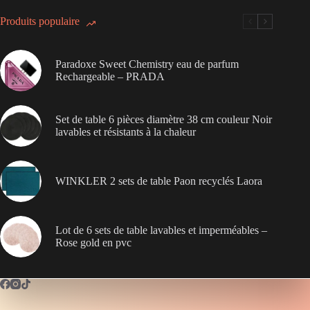
Produits populaire
Paradoxe Sweet Chemistry eau de parfum
Rechargeable – PRADA
Set de table 6 pièces diamètre 38 cm couleur Noir
lavables et résistants à la chaleur
WINKLER 2 sets de table Paon recyclés Laora
Lot de 6 sets de table lavables et imperméables –
Rose gold en pvc