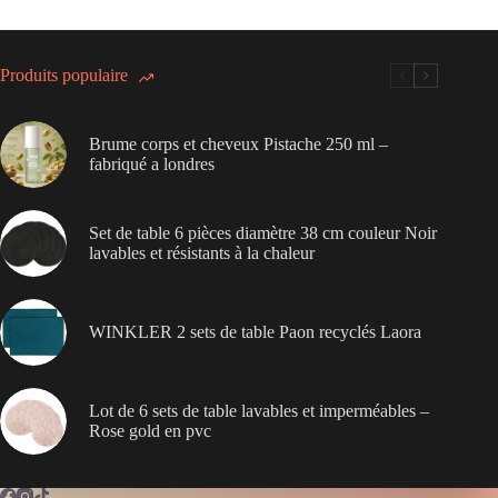
Produits populaire
Brume corps et cheveux Pistache 250 ml –
fabriqué a londres
Set de table 6 pièces diamètre 38 cm couleur Noir
lavables et résistants à la chaleur
WINKLER 2 sets de table Paon recyclés Laora
Lot de 6 sets de table lavables et imperméables –
Rose gold en pvc