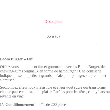
Description
Avis (0)
Boom Burger – Fini
Offrez-vous un moment fun et gourmand avec les Boom Burger, des
chewing-gums originaux en forme de hamburger ! Une confiserie
ludique qui séduit petits et grands, idéale pour partager, surprendre et
s’amuser.
Succombez à leur look irrésistible et à leur goût sucré qui transforme
chaque pause en instant de plaisir. Parfaits pour les fêtes, candy bars ou
revente en vrac.
📦
Conditionnement :
boîte de 200 pièces