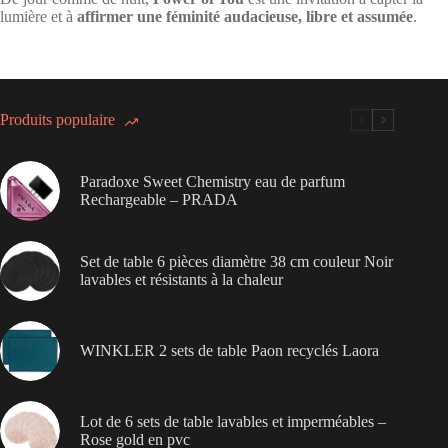
lumière et à
affirmer une féminité audacieuse, libre et assumée
.
Produits populaire
Paradoxe Sweet Chemistry eau de parfum
Rechargeable – PRADA
Set de table 6 pièces diamètre 38 cm couleur Noir
lavables et résistants à la chaleur
WINKLER 2 sets de table Paon recyclés Laora
Lot de 6 sets de table lavables et imperméables –
Rose gold en pvc