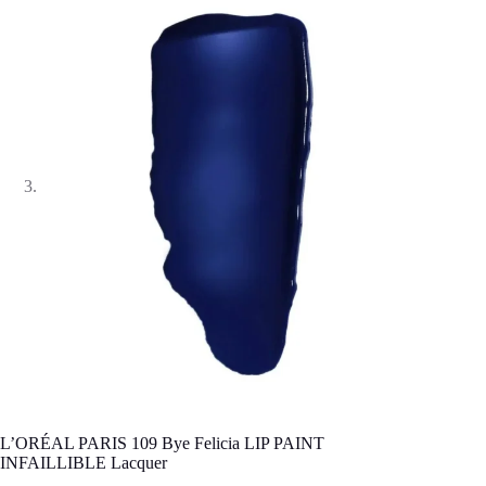
L’ORÉAL PARIS 109 Bye Felicia LIP PAINT
INFAILLIBLE Lacquer