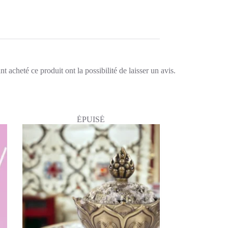
t acheté ce produit ont la possibilité de laisser un avis.
ÉPUISÉ