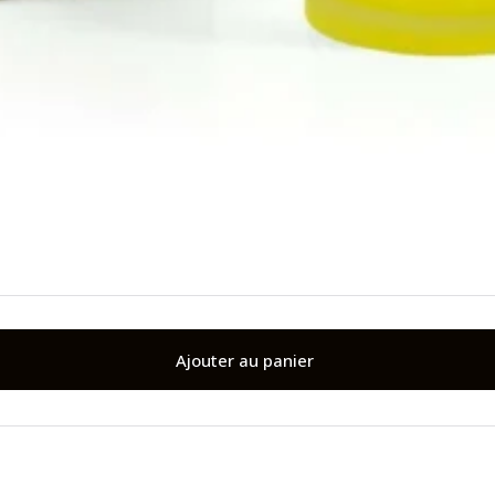
Ajouter au panier