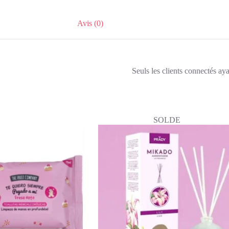
Avis (0)
Seuls les clients connectés ayan
SOLDE