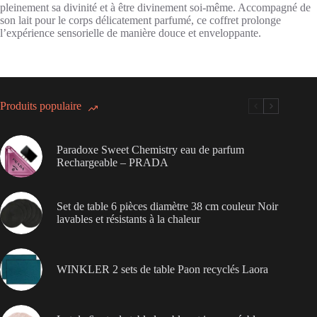
pleinement sa divinité et à être divinement soi-même. Accompagné de
son lait pour le corps délicatement parfumé, ce coffret prolonge
l’expérience sensorielle de manière douce et enveloppante.
Produits populaire
Paradoxe Sweet Chemistry eau de parfum
Rechargeable – PRADA
Set de table 6 pièces diamètre 38 cm couleur Noir
lavables et résistants à la chaleur
WINKLER 2 sets de table Paon recyclés Laora