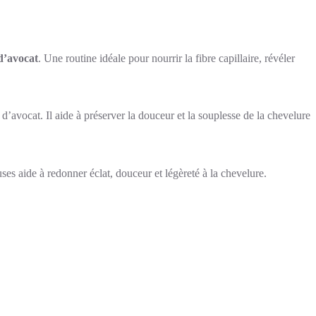
d’avocat
. Une routine idéale pour nourrir la fibre capillaire, révéler
’avocat. Il aide à préserver la douceur et la souplesse de la chevelure
ses aide à redonner éclat, douceur et légèreté à la chevelure.