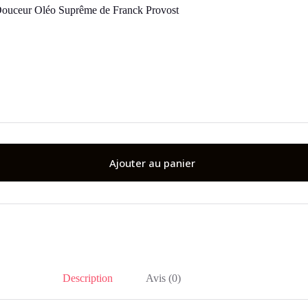
Douceur Oléo Suprême de Franck Provost
Ajouter au panier
Description
Avis (0)