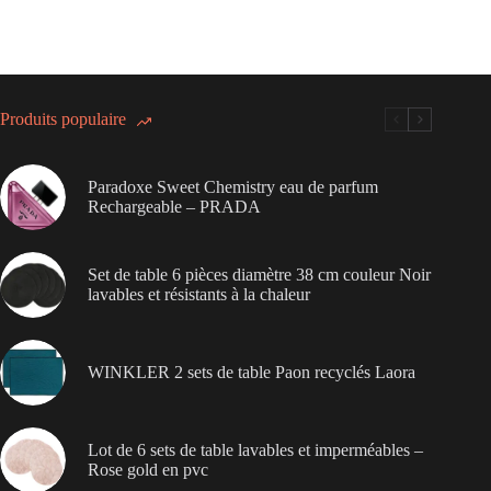
Produits populaire
Paradoxe Sweet Chemistry eau de parfum
Rechargeable – PRADA
Set de table 6 pièces diamètre 38 cm couleur Noir
lavables et résistants à la chaleur
WINKLER 2 sets de table Paon recyclés Laora
Lot de 6 sets de table lavables et imperméables –
Rose gold en pvc