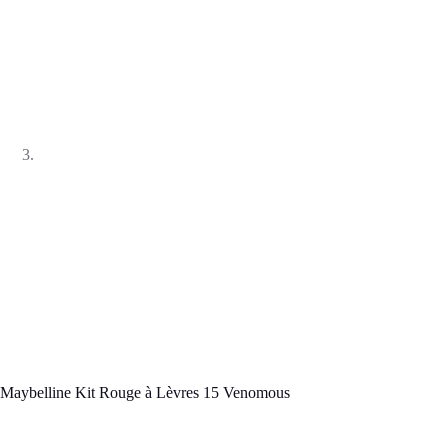
Maybelline Kit Rouge à Lèvres 15 Venomous