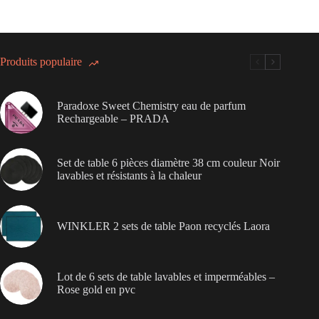
Produits populaire
Paradoxe Sweet Chemistry eau de parfum
Rechargeable – PRADA
Set de table 6 pièces diamètre 38 cm couleur Noir
lavables et résistants à la chaleur
WINKLER 2 sets de table Paon recyclés Laora
Lot de 6 sets de table lavables et imperméables –
Rose gold en pvc