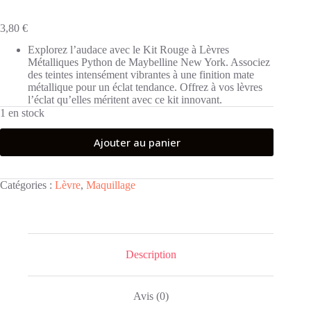
3,80
€
Explorez l’audace avec le Kit Rouge à Lèvres
Métalliques Python de Maybelline New York. Associez
des teintes intensément vibrantes à une finition mate
métallique pour un éclat tendance. Offrez à vos lèvres
l’éclat qu’elles méritent avec ce kit innovant.
1 en stock
Ajouter au panier
Catégories :
Lèvre
,
Maquillage
Description
Avis (0)