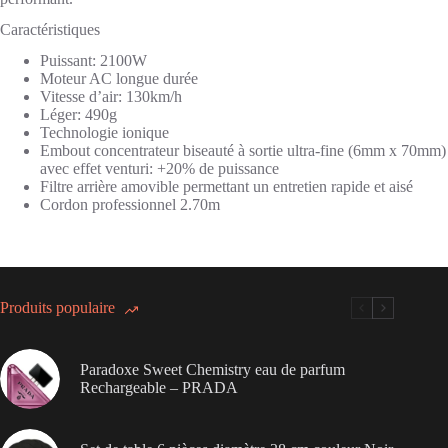
Caractéristiques
Puissant: 2100W
Moteur AC longue durée
Vitesse d’air: 130km/h
Léger: 490g
Technologie ionique
Embout concentrateur biseauté à sortie ultra-fine (6mm x 70mm)
avec effet venturi: +20% de puissance
Filtre arrière amovible permettant un entretien rapide et aisé
Cordon professionnel 2.70m
Produits populaire
Paradoxe Sweet Chemistry eau de parfum
Rechargeable – PRADA