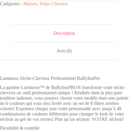
Catégories :
Maison
,
Soins Cheveux
Description
Avis (0)
Luminoso Sèche-Cheveux Professionnel BaBylissPro
La gamme Luminoso™ de BaBylissPRO® transforme votre sèche-
cheveux en outil professionnel unique ! Réalisée dans la plus pure
tradition italienne, vous pourrez choisir votre modèle dans une palette
de 6 couleurs qui vous sera livrée avec un set de 8 filtres arrières
colorés! Exprimez chaque jour votre personnalité avec jusqu’à 48
combinaisons de couleurs différentes pour changer le look de votre
séchoir au gré de vos envies! Plus qu’un séchoir: VOTRE séchoir!
Flexibilité & contrôle