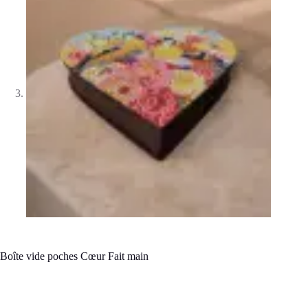
Boîte vide poches Cœur Fait main