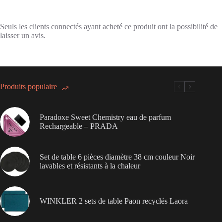
Seuls les clients connectés ayant acheté ce produit ont la possibilité de
laisser un avis.
Produits populaire
Paradoxe Sweet Chemistry eau de parfum
Rechargeable – PRADA
Set de table 6 pièces diamètre 38 cm couleur Noir
lavables et résistants à la chaleur
WINKLER 2 sets de table Paon recyclés Laora