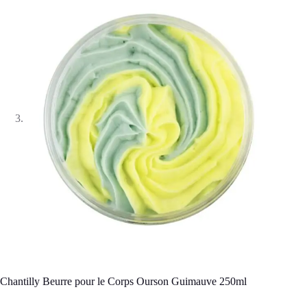
Chantilly Beurre pour le Corps Ourson Guimauve 250ml