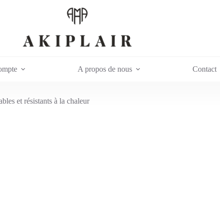
ompte
A propos de nous
Contact
les et résistants à la chaleur