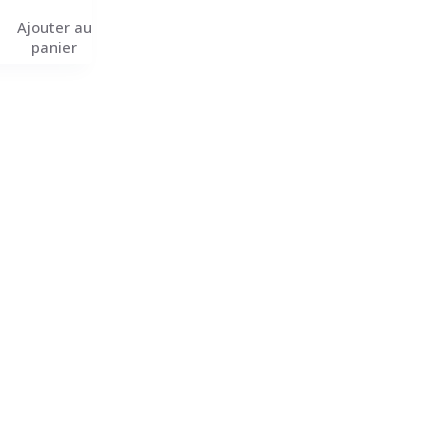
Ajouter au
panier