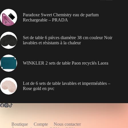
Paradoxe Sweet Chemistry eau de parfum
Rechargeable – PRADA
Set de table 6 pièces diamètre 38 cm couleur Noir
lavables et résistants à la chaleur
WINKLER 2 sets de table Paon recyclés Laora
Lot de 6 sets de table lavables et imperméables –
Rose gold en pvc
Boutique
Compte
Nous contacter
WELCOME5