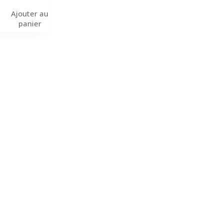
Ajouter au
panier